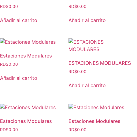
RD$
0.00
RD$
0.00
Añadir al carrito
Añadir al carrito
Estaciones Modulares
ESTACIONES MODULARES
RD$
0.00
RD$
0.00
Añadir al carrito
Añadir al carrito
Estaciones Modulares
Estaciones Modulares
RD$
0.00
RD$
0.00