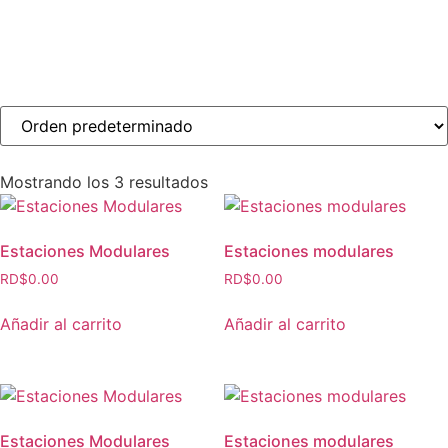
Mostrando los 3 resultados
Estaciones Modulares
Estaciones modulares
RD$
0.00
RD$
0.00
Añadir al carrito
Añadir al carrito
Estaciones Modulares
Estaciones modulares