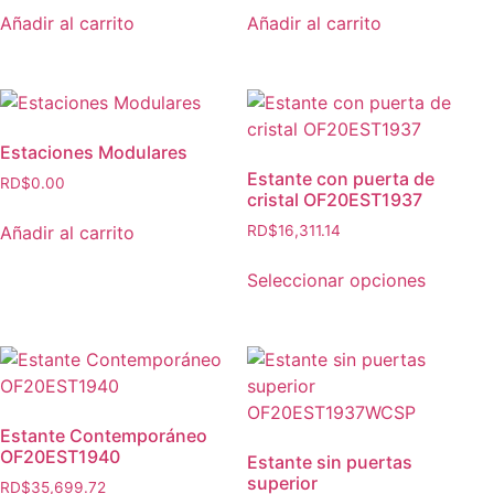
Añadir al carrito
Añadir al carrito
Estaciones Modulares
Estante con puerta de
RD$
0.00
cristal OF20EST1937
Añadir al carrito
RD$
16,311.14
Seleccionar opciones
Estante Contemporáneo
OF20EST1940
Estante sin puertas
superior
RD$
35,699.72