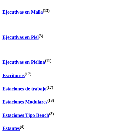
(13)
Ejecutivas en Malla
(3)
Ejecutivas en Piel
(11)
Ejecutivas en Pielina
(17)
Escritorios
(17)
Estaciones de trabajo
(13)
Estaciones Modulares
(3)
Estaciones Tipo Bench
(4)
Estantes