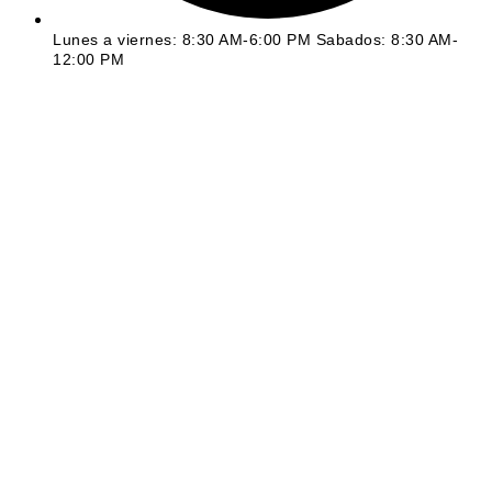
Lunes a viernes: 8:30 AM-6:00 PM Sabados: 8:30 AM-
12:00 PM