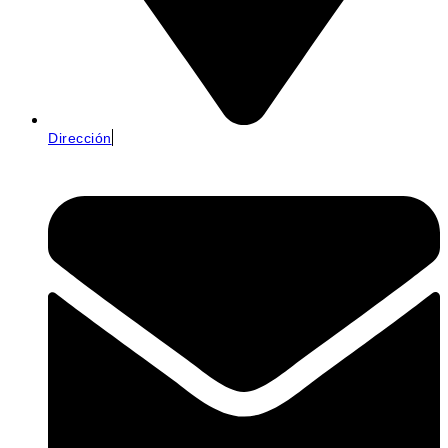
Dirección