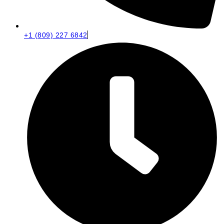
+1 (809) 227 6842