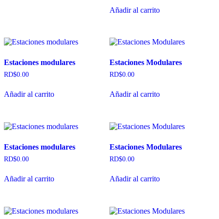
Añadir al carrito
Estaciones modulares
Estaciones Modulares
RD$
0.00
RD$
0.00
Añadir al carrito
Añadir al carrito
Estaciones modulares
Estaciones Modulares
RD$
0.00
RD$
0.00
Añadir al carrito
Añadir al carrito