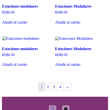
Estaciones modulares
Estaciones Modulares
RD$
0.00
RD$
0.00
Añadir al carrito
Añadir al carrito
Estaciones modulares
Estaciones Modulares
RD$
0.00
RD$
0.00
Añadir al carrito
Añadir al carrito
1
2
3
4
→