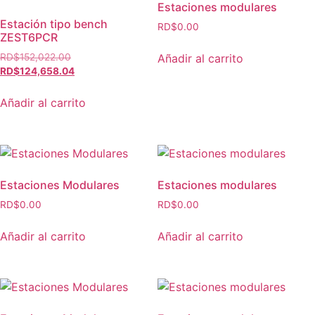
Estaciones modulares
Estación tipo bench
RD$
0.00
ZEST6PCR
Añadir al carrito
RD$
152,022.00
RD$
124,658.04
Añadir al carrito
Estaciones Modulares
Estaciones modulares
RD$
0.00
RD$
0.00
Añadir al carrito
Añadir al carrito