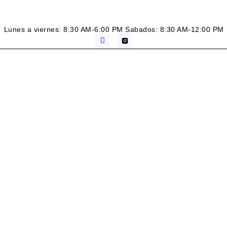
Lunes a viernes: 8:30 AM-6:00 PM Sabados: 8:30 AM-12:00 PM