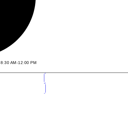
: 8:30 AM-12:00 PM
Solicitar Cotización