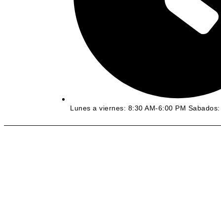
Lunes a viernes: 8:30 AM-6:00 PM Sabados