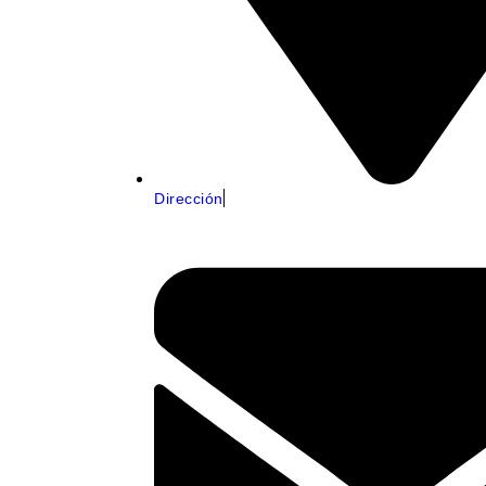
Dirección