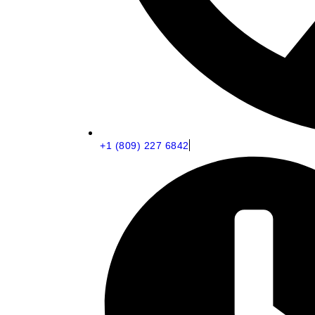
+1 (809) 227 6842