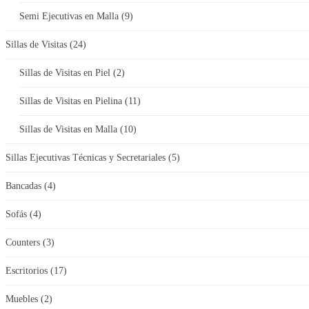
Semi Ejecutivas en Malla
(9)
Sillas de Visitas
(24)
Sillas de Visitas en Piel
(2)
Sillas de Visitas en Pielina
(11)
Sillas de Visitas en Malla
(10)
Sillas Ejecutivas Técnicas y Secretariales
(5)
Bancadas
(4)
Sofás
(4)
Counters
(3)
Escritorios
(17)
Muebles
(2)