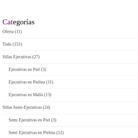
Cat
egorías
Oferta
(11)
Todo
(151)
Sillas Ejecutivas
(27)
Ejecutivas en Piel
(3)
Ejecutivas en Pielina
(11)
Ejecutivas en Malla
(13)
Sillas Semi-Ejecutivas
(24)
Semi Ejecutivas en Piel
(3)
Semi Ejecutivas en Pielina
(12)