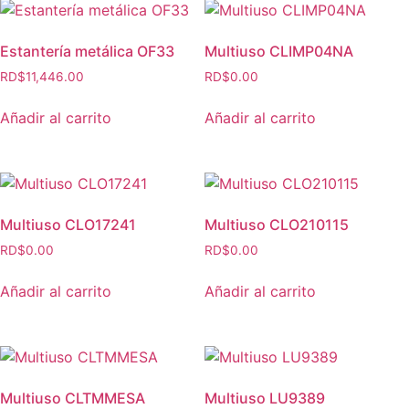
Estantería metálica OF33
Multiuso CLIMP04NA
RD$
11,446.00
RD$
0.00
Añadir al carrito
Añadir al carrito
Multiuso CLO17241
Multiuso CLO210115
RD$
0.00
RD$
0.00
Añadir al carrito
Añadir al carrito
Multiuso CLTMMESA
Multiuso LU9389