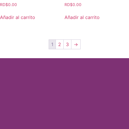
RD$
0.00
RD$
0.00
Añadir al carrito
Añadir al carrito
1
2
3
→