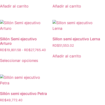
Añadir al carrito
Añadir al carrito
Sillón Semi ejecutivo
Sillon semi ejecutivo Lerna
Arturo
RD$
51,553.02
RD$
19,801.58
-
RD$
27,765.40
Añadir al carrito
Seleccionar opciones
Sillón semi ejecutivo Petra
RD$
49,772.40