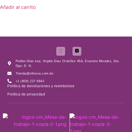
Añadir al carrito
Polibio Diaz esq. Virgilio Diaz Ordoñez 45A, Evaristo Morales, Sto.
Dgo. D. N.
Tienda@ofinova.com.do
+1 (809) 227 6842
Política de devoluciones y reembolsos
Política de privacidad