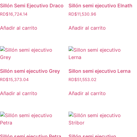
Sillón Semi Ejecutivo Draco
Sillón semi ejecutivo Elnath
RD$
16,724.14
RD$
11,530.96
Añadir al carrito
Añadir al carrito
Sillón semi ejecutivo Grey
Sillon semi ejecutivo Lerna
RD$
15,373.04
RD$
51,553.02
Añadir al carrito
Añadir al carrito
Sillón semi ejecutivo Petra
Sillón semi ejecutivo