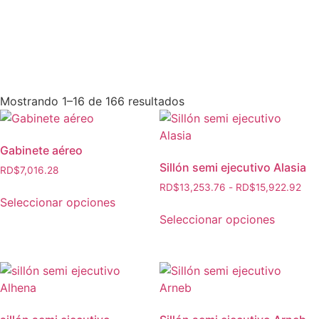
Mostrando 1–16 de 166 resultados
Gabinete aéreo
Sillón semi ejecutivo Alasia
RD$
7,016.28
RD$
13,253.76
-
RD$
15,922.92
Seleccionar opciones
Seleccionar opciones