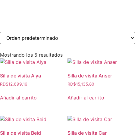
Mostrando los 5 resultados
Silla de visita Alya
Silla de visita Anser
RD$
12,699.16
RD$
15,135.80
Añadir al carrito
Añadir al carrito
Silla de visita Beid
Silla de visita Car