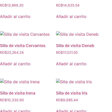
RD$
13,899.20
RD$
14,635.54
Añadir al carrito
Añadir al carrito
Silla de visita Cervantes
Silla de visita Deneb
RD$
22,264.24
RD$
17,021.50
Añadir al carrito
Añadir al carrito
Silla de visita Irena
Silla de visita Iris
RD$
10,330.90
RD$
9,685.44
Añadir al carrito
Añadir al carrito