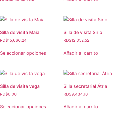
Silla de visita Maia
Silla de visita Sirio
RD$
15,066.24
RD$
12,052.52
Seleccionar opciones
Añadir al carrito
Silla de visita vega
Silla secretarial Átria
RD$
0.00
RD$
9,434.10
Seleccionar opciones
Añadir al carrito