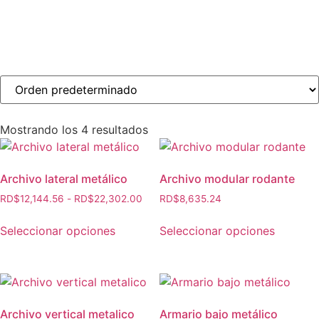
Mostrando los 4 resultados
Archivo lateral metálico
Archivo modular rodante
RD$
12,144.56
-
RD$
22,302.00
RD$
8,635.24
Seleccionar opciones
Seleccionar opciones
Archivo vertical metalico
Armario bajo metálico