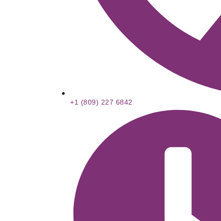
+1 (809) 227 6842