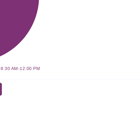
: 8:30 AM-12:00 PM