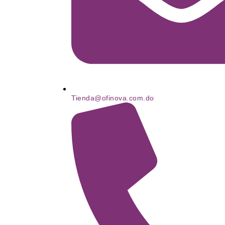
Tienda@ofinova.com.do