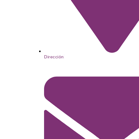
Dirección