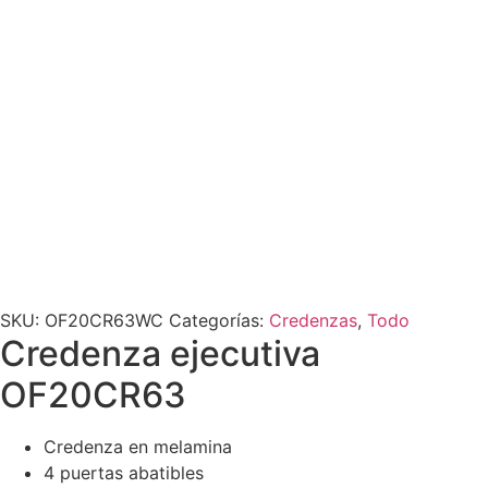
SKU:
OF20CR63WC
Categorías:
Credenzas
,
Todo
Credenza ejecutiva
OF20CR63
Credenza en melamina
4 puertas abatibles