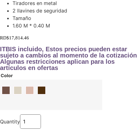
Tiradores en metal
2 llavines de seguridad
Tamaño
1.60 M * 0.40 M
RD$
17,814.46
ITBIS incluido, Estos precios pueden estar
sujeto a cambios al momento de la cotización
Algunas restricciones aplican para los
artículos en ofertas
Color
Quantity