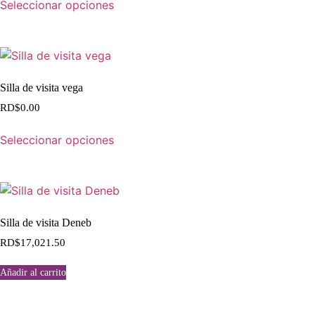
Seleccionar opciones
Silla de visita vega
RD$
0.00
Seleccionar opciones
Silla de visita Deneb
RD$
17,021.50
Añadir al carrito