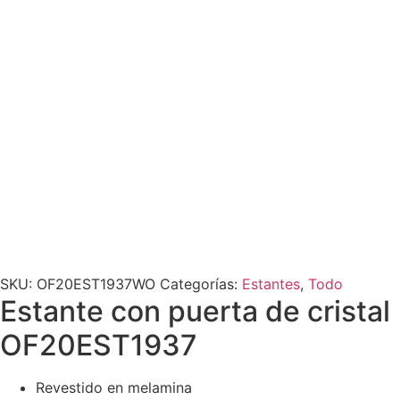
SKU:
OF20EST1937WO
Categorías:
Estantes
,
Todo
Estante con puerta de cristal
OF20EST1937
Revestido en melamina