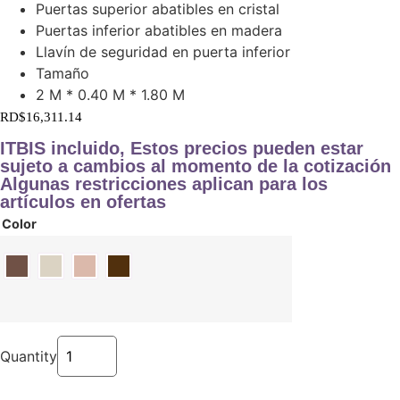
Puertas superior abatibles en cristal
Puertas inferior abatibles en madera
Llavín de seguridad en puerta inferior
Tamaño
2 M * 0.40 M * 1.80 M
RD$
16,311.14
ITBIS incluido, Estos precios pueden estar
sujeto a cambios al momento de la cotización
Algunas restricciones aplican para los
artículos en ofertas
Color
Quantity