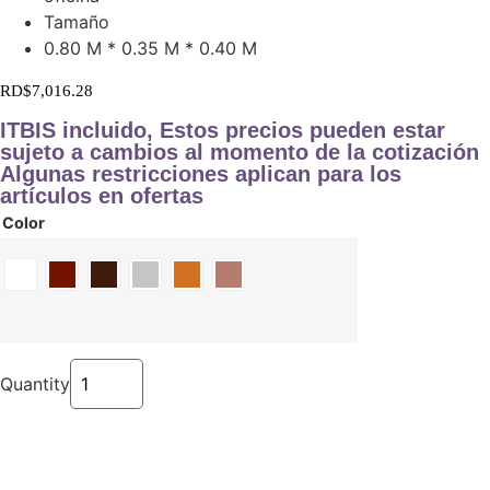
Tamaño
0.80 M * 0.35 M * 0.40 M
RD$
7,016.28
ITBIS incluido, Estos precios pueden estar
sujeto a cambios al momento de la cotización
Algunas restricciones aplican para los
artículos en ofertas
Color
Quantity