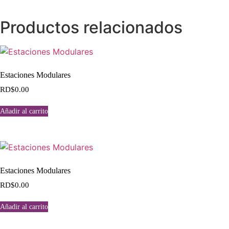
Productos relacionados
Estaciones Modulares
RD$
0.00
Añadir al carrito
Estaciones Modulares
RD$
0.00
Añadir al carrito