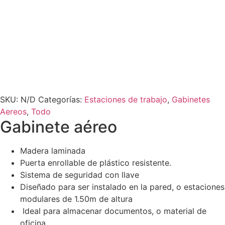
SKU:
N/D
Categorías:
Estaciones de trabajo
,
Gabinetes
Aereos
,
Todo
Gabinete aéreo
Madera laminada
Puerta enrollable de plástico resistente.
Sistema de seguridad con llave
Diseñado para ser instalado en la pared, o estaciones
modulares de 1.50m de altura
Ideal para almacenar documentos, o material de
oficina