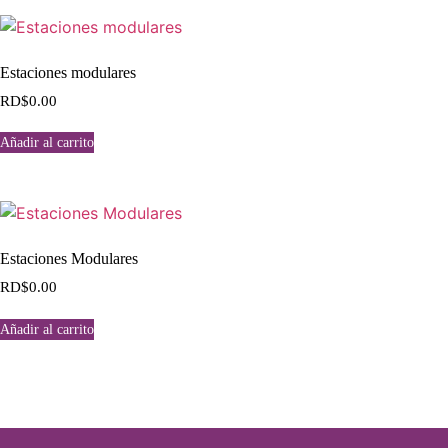
Estaciones modulares
RD$
0.00
Añadir al carrito
Estaciones Modulares
RD$
0.00
Añadir al carrito