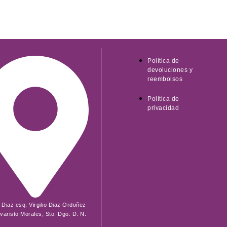
Política de
devoluciones y
reembolsos
Política de
privacidad
o Diaz esq. Virgilio Diaz Ordoñez
varisto Morales, Sto. Dgo. D. N.