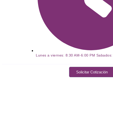
Lunes a viernes: 8:30 AM-6:00 PM Sabados
Solicitar Cotización