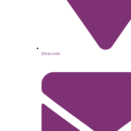
Dirección