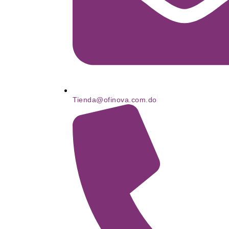
Tienda@ofinova.com.do