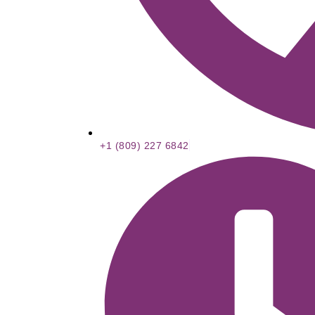
+1 (809) 227 6842