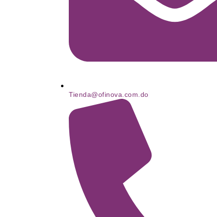
Tienda@ofinova.com.do