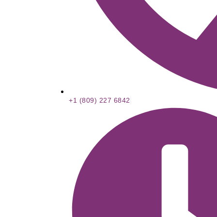
+1 (809) 227 6842