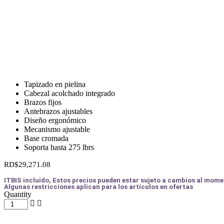
Tapizado en pielina
Cabezal acolchado integrado
Brazos fijos
Antebrazos ajustables
Diseño ergonómico
Mecanismo ajustable
Base cromada
Soporta hasta 275 lbrs
RD$
29,271.08
ITBIS incluido, Estos precios pueden estar sujeto a cambios al mome
Algunas restricciones aplican para los artículos en ofertas
Quantity