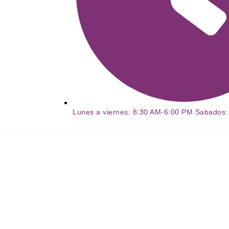
Lunes a viernes: 8:30 AM-6:00 PM Sabados