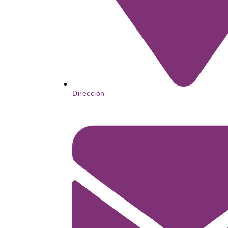
Dirección