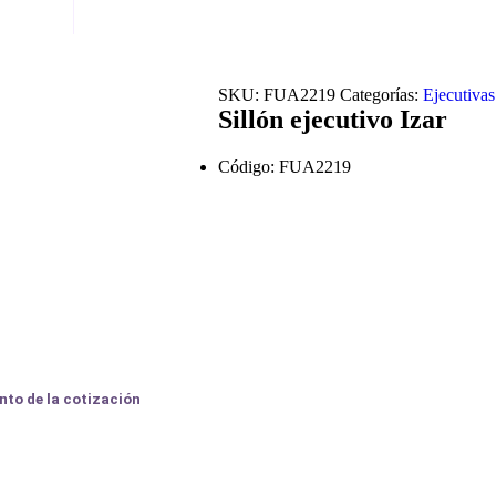
SKU:
FUA2219
Categorías:
Ejecutivas
Sillón ejecutivo Izar
Código: FUA2219
nto de la cotización