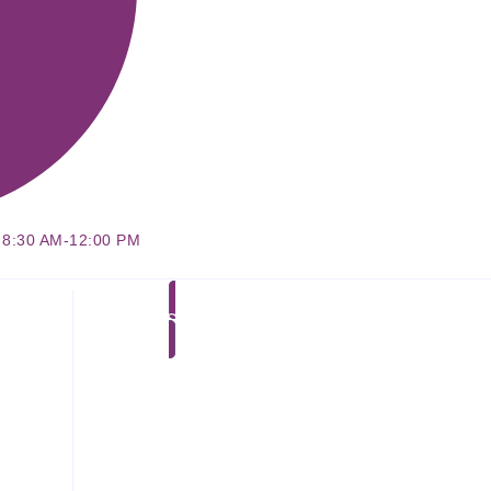
: 8:30 AM-12:00 PM
Solicitar Cotización