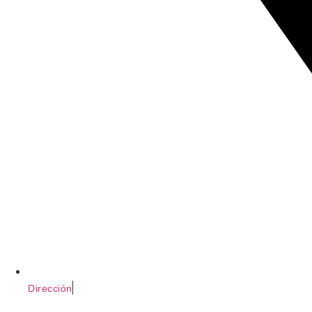
Dirección