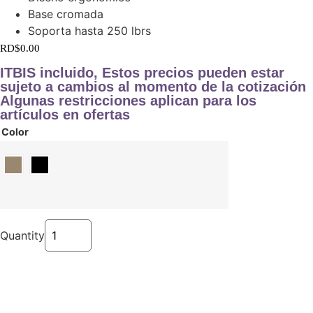
Base cromada
Soporta hasta 250 lbrs
RD$
0.00
ITBIS incluido, Estos precios pueden estar
sujeto a cambios al momento de la cotización
Algunas restricciones aplican para los
artículos en ofertas
Color
Quantity